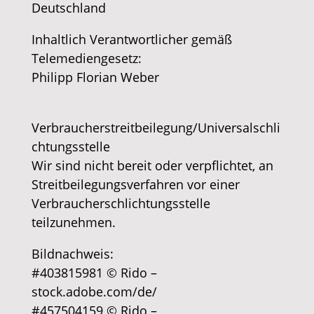
Deutschland
​Inhaltlich Verantwortlicher gemäß
Telemediengesetz:
Philipp Florian Weber
Verbraucherstreitbeilegung/Universalschli
chtungsstelle
Wir sind nicht bereit oder verpflichtet, an
Streitbeilegungsverfahren vor einer
Verbraucherschlichtungsstelle
teilzunehmen.
​Bildnachweis:
#403815981 © Rido –
stock.adobe.com/de/
#457504159 © Rido –