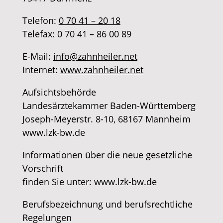
​Telefon:
0 70 41 – 20 18
Telefax: 0 70 41 – 86 00 89
E-Mail:
info@zahnheiler.net
Internet:
www.zahnheiler.net
​Aufsichtsbehörde
Landesärztekammer Baden-Württemberg
Joseph-Meyerstr. 8-10, 68167 Mannheim
www.lzk-bw.de
​Informationen über die neue gesetzliche
Vorschrift
finden Sie unter: www.lzk-bw.de
​Berufsbezeichnung und berufsrechtliche
Regelungen