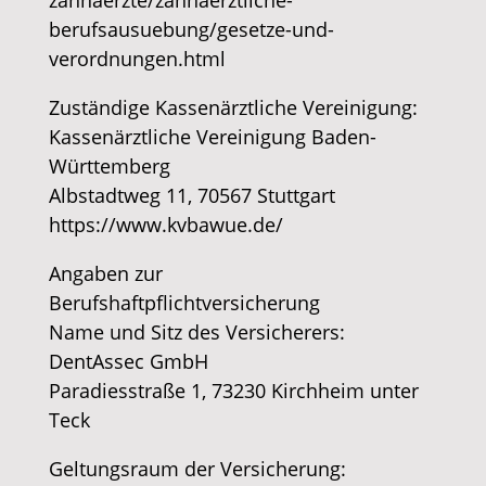
zahnaerzte/zahnaerztliche-
berufsausuebung/gesetze-und-
verordnungen.html
​Zuständige Kassenärztliche Vereinigung:
Kassenärztliche Vereinigung Baden-
Württemberg
Albstadtweg 11, 70567 Stuttgart
https://www.kvbawue.de/
​Angaben zur
Berufshaftpflichtversicherung
Name und Sitz des Versicherers:
DentAssec GmbH
Paradiesstraße 1, 73230 Kirchheim unter
Teck
Geltungsraum der Versicherung: