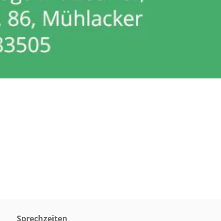
Sprechzeiten