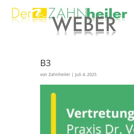
B3
von
Zahnheiler
|
Juli 4, 2025