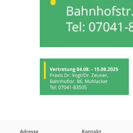
Adresse
Kontakt