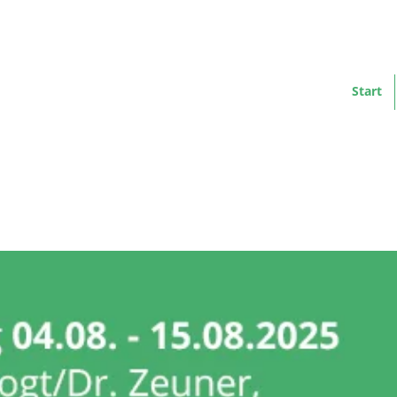
Start