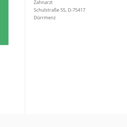
Zahnarzt
Schulstraße 55, D-75417
Dürrmenz