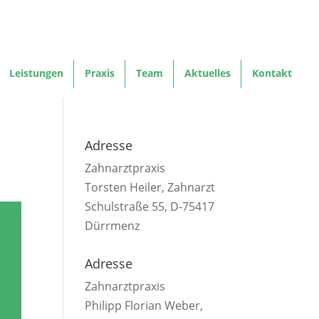
Leistungen
Praxis
Team
Aktuelles
Kontakt
Adresse
Zahnarztpraxis
Torsten Heiler, Zahnarzt
Schulstraße 55, D-75417
Dürrmenz
Adresse
Zahnarztpraxis
Philipp Florian Weber,